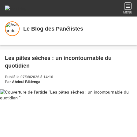
MENU
Le Blog des Panélistes
Les pâtes sèches : un incontournable du
quotidien
Publié le 07/08/2026 à 14:16
Par
Abdoul Bikienga