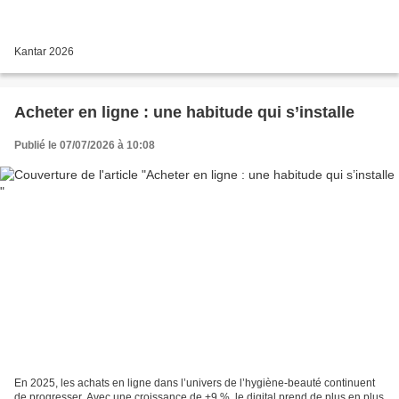
Kantar 2026
Acheter en ligne : une habitude qui s’installe
Publié le 07/07/2026 à 10:08
En 2025, les achats en ligne dans l’univers de l’hygiène-beauté continuent
de progresser. Avec une croissance de +9 %, le digital prend de plus en plus