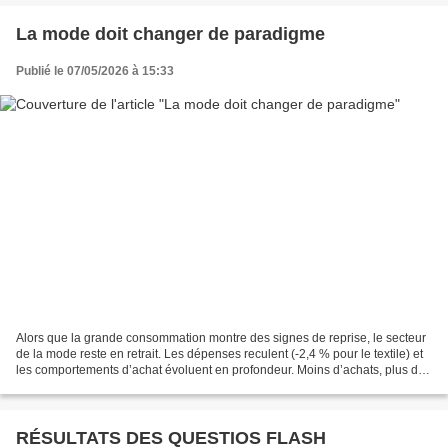
La mode doit changer de paradigme
Publié le 07/05/2026 à 15:33
Alors que la grande consommation montre des signes de reprise, le secteur
de la mode reste en retrait. Les dépenses reculent (-2,4 % pour le textile) et
les comportements d’achat évoluent en profondeur. Moins d’achats, plus de
réflexion : la manière de...
RÉSULTATS DES QUESTIOS FLASH