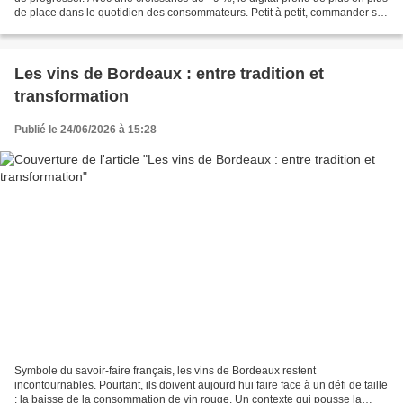
de place dans le quotidien des consommateurs. Petit à petit, commander sur
internet devient un réflexe,...
Les vins de Bordeaux : entre tradition et
transformation
Publié le 24/06/2026 à 15:28
Symbole du savoir-faire français, les vins de Bordeaux restent
incontournables. Pourtant, ils doivent aujourd’hui faire face à un défi de taille
: la baisse de la consommation de vin rouge. Un contexte qui pousse la