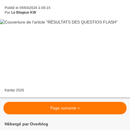
Publié le 09/04/2026 à 08:15
Par
Le Blogeur KW
Kantar 2026
Page suivante >
Hébergé par Overblog