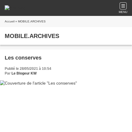
MENU
Accueil
» MOBILE.ARCHIVES
MOBILE.ARCHIVES
Les conserves
Publié le 28/05/2021 à 10:54
Par
Le Blogeur KW