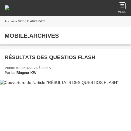
MENU
Accueil
» MOBILE.ARCHIVES
MOBILE.ARCHIVES
RÉSULTATS DES QUESTIOS FLASH
Publié le 09/04/2026 à 08:15
Par
Le Blogeur KW