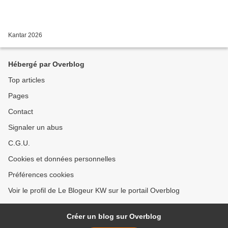
Kantar 2026
Hébergé par Overblog
Top articles
Pages
Contact
Signaler un abus
C.G.U.
Cookies et données personnelles
Préférences cookies
Voir le profil de Le Blogeur KW sur le portail Overblog
Créer un blog sur Overblog