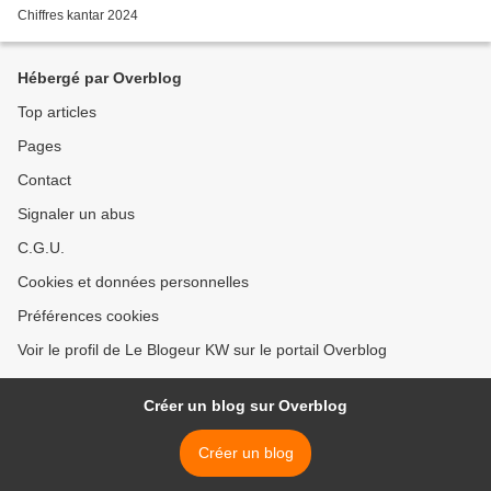
Chiffres kantar 2024
Hébergé par Overblog
Top articles
Pages
Contact
Signaler un abus
C.G.U.
Cookies et données personnelles
Préférences cookies
Voir le profil de Le Blogeur KW sur le portail Overblog
Créer un blog sur Overblog
Créer un blog