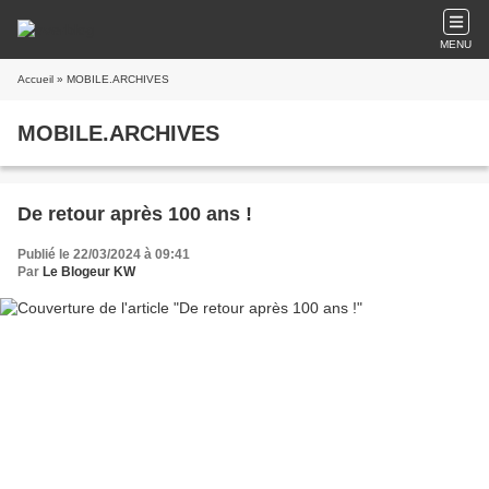
MENU
Accueil
» MOBILE.ARCHIVES
MOBILE.ARCHIVES
De retour après 100 ans !
Publié le 22/03/2024 à 09:41
Par
Le Blogeur KW