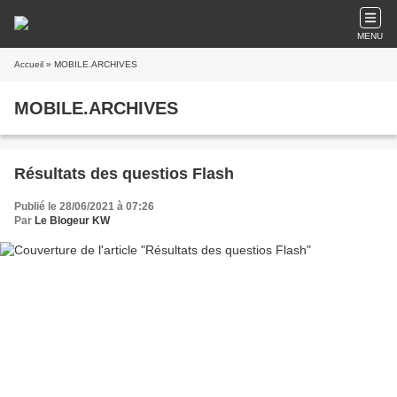
MENU
Accueil
» MOBILE.ARCHIVES
MOBILE.ARCHIVES
Résultats des questios Flash
Publié le 28/06/2021 à 07:26
Par
Le Blogeur KW