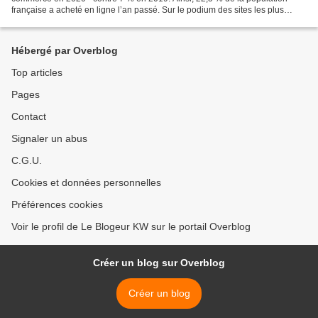
française a acheté en ligne l’an passé. Sur le podium des sites les plus
visités : Sephora, Nocibé et Yves Rocher...
Hébergé par Overblog
Top articles
Pages
Contact
Signaler un abus
C.G.U.
Cookies et données personnelles
Préférences cookies
Voir le profil de Le Blogeur KW sur le portail Overblog
Créer un blog sur Overblog
Créer un blog