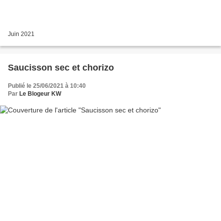
Juin 2021
Saucisson sec et chorizo
Publié le 25/06/2021 à 10:40
Par
Le Blogeur KW