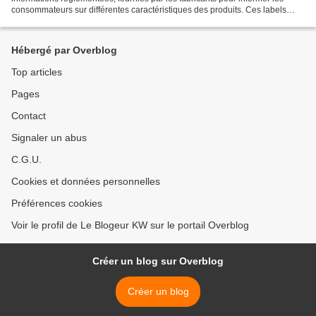
consommateurs sur différentes caractéristiques des produits. Ces labels
peuvent couvrir des aspects tels que l'origine...
Hébergé par Overblog
Top articles
Pages
Contact
Signaler un abus
C.G.U.
Cookies et données personnelles
Préférences cookies
Voir le profil de Le Blogeur KW sur le portail Overblog
Créer un blog sur Overblog
Créer un blog