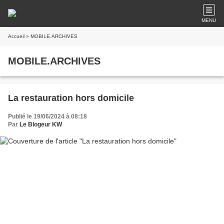
MENU
Accueil
» MOBILE.ARCHIVES
MOBILE.ARCHIVES
La restauration hors domicile
Publié le 19/06/2024 à 08:18
Par
Le Blogeur KW