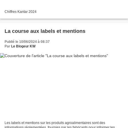
Chiffres Kantar 2024
La course aux labels et mentions
Publié le 10/06/2024 à 08:37
Par
Le Blogeur KW
Les labels et mentions sur les produits agroalimentaires sont des
informations réglementées, fournies par les fabricants pour informer les