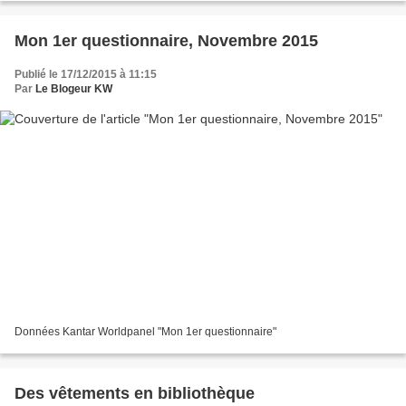
Mon 1er questionnaire, Novembre 2015
Publié le 17/12/2015 à 11:15
Par
Le Blogeur KW
Données Kantar Worldpanel "Mon 1er questionnaire"
Des vêtements en bibliothèque