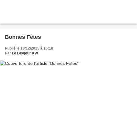
Bonnes Fêtes
Publié le 18/12/2015 à 16:18
Par
Le Blogeur KW