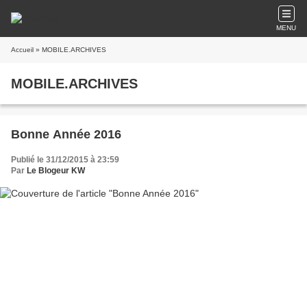
MENU
Accueil
» MOBILE.ARCHIVES
MOBILE.ARCHIVES
Bonne Année 2016
Publié le 31/12/2015 à 23:59
Par
Le Blogeur KW