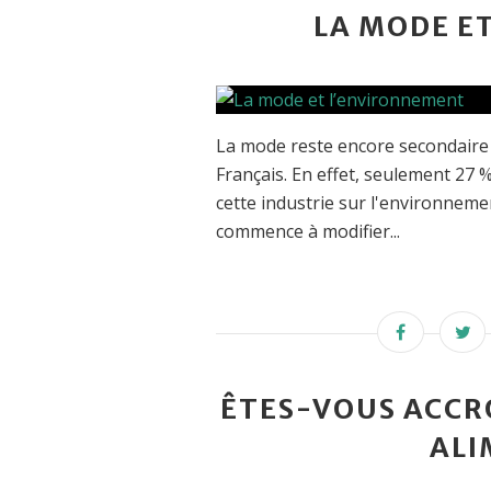
LA MODE E
La mode reste encore secondaire
Français. En effet, seulement 27 
cette industrie sur l'environneme
commence à modifier...
ÊTES-VOUS ACCR
ALI