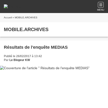
MENU
Accueil
» MOBILE.ARCHIVES
MOBILE.ARCHIVES
Résultats de l'enquête MEDIAS
Publié le 26/02/2017 à 13:42
Par
Le Blogeur KW