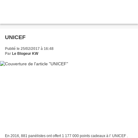
UNICEF
Publié le 25/02/2017 à 16:48
Par
Le Blogeur KW
En 2016, 881 panélistes ont offert 1 177 000 points cadeaux à l’ UNICEF .