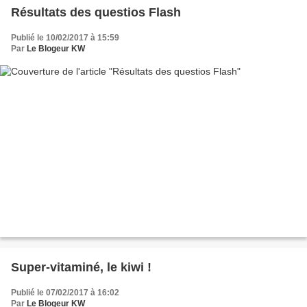
Résultats des questios Flash
Publié le 10/02/2017 à 15:59
Par
Le Blogeur KW
Super-vitaminé, le kiwi !
Publié le 07/02/2017 à 16:02
Par
Le Blogeur KW