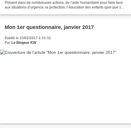
Présent dans de nombreuses actions, de l’aide humanitaire pour faire face
aux situations d’urgence, la protection, l’éducation des enfants quel que soit
le pays et les conflits,...
Mon 1er questionnaire, janvier 2017
Publié le 23/02/2017 à 15:32
Par
Le Blogeur KW