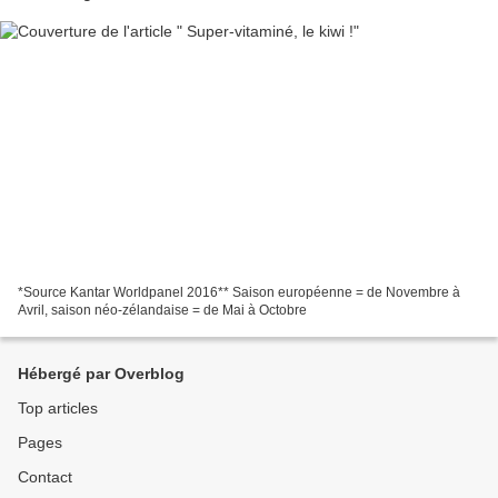
*Source Kantar Worldpanel 2016** Saison européenne = de Novembre à
Avril, saison néo-zélandaise = de Mai à Octobre
Hébergé par Overblog
Top articles
Pages
Contact