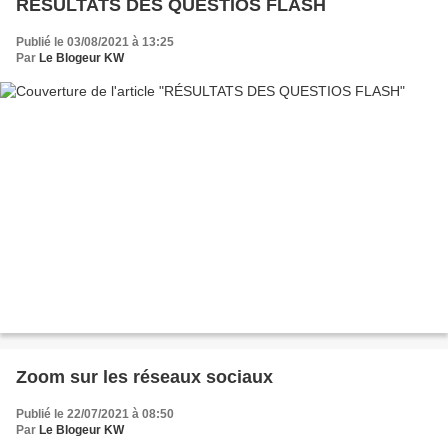
RÉSULTATS DES QUESTIOS FLASH
Publié le 03/08/2021 à 13:25
Par
Le Blogeur KW
Zoom sur les réseaux sociaux
Publié le 22/07/2021 à 08:50
Par
Le Blogeur KW