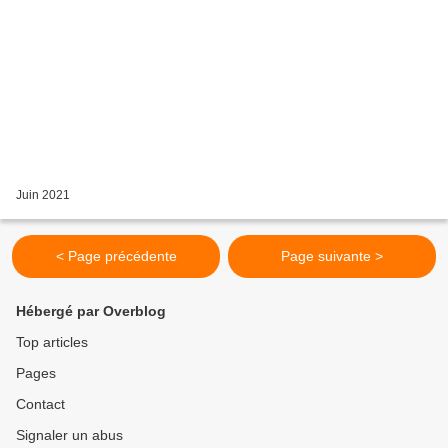
Juin 2021
< Page précédente
Page suivante >
Hébergé par Overblog
Top articles
Pages
Contact
Signaler un abus