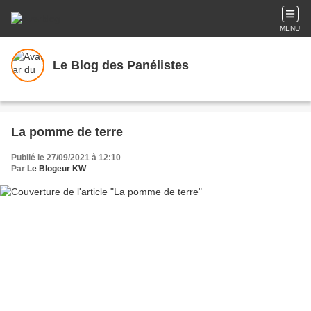
MENU
Le Blog des Panélistes
La pomme de terre
Publié le 27/09/2021 à 12:10
Par
Le Blogeur KW