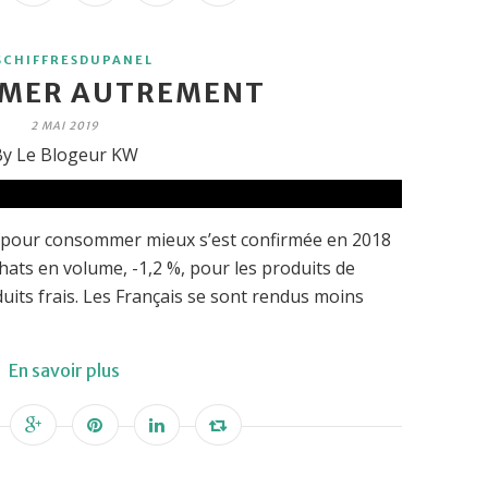
SCHIFFRESDUPANEL
MER AUTREMENT
2 MAI 2019
y Le Blogeur KW
pour consommer mieux s’est confirmée en 2018
hats en volume, -1,2 %, pour les produits de
its frais. Les Français se sont rendus moins
En savoir plus