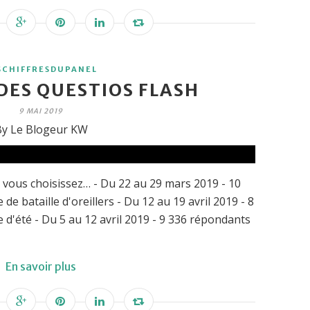
SCHIFFRESDUPANEL
DES QUESTIOS FLASH
9 MAI 2019
y Le Blogeur KW
vous choisissez… - Du 22 au 29 mars 2019 - 10
 bataille d'oreillers - Du 12 au 19 avril 2019 - 8
d'été - Du 5 au 12 avril 2019 - 9 336 répondants
En savoir plus