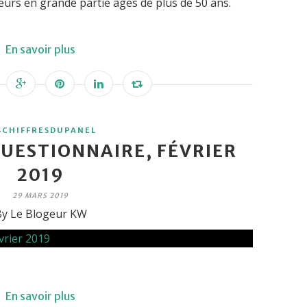
urs en grande partie âgés de plus de 50 ans.
En savoir plus
SCHIFFRESDUPANEL
UESTIONNAIRE, FÉVRIER
2019
29 MARS 2019
y Le Blogeur KW
En savoir plus