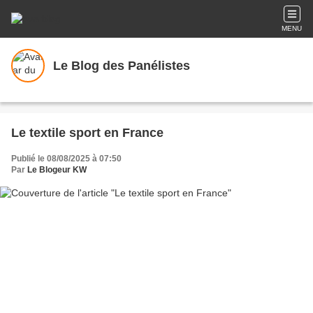
MENU
Le Blog des Panélistes
Le textile sport en France
Publié le 08/08/2025 à 07:50
Par
Le Blogeur KW