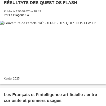
RÉSULTATS DES QUESTIOS FLASH
Publié le 17/06/2025 à 10:49
Par
Le Blogeur KW
Kantar 2025
Les Français et l’intelligence artificielle : entre
curiosité et premiers usages