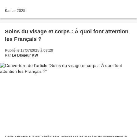
Kantar 2025
Soins du visage et corps : À quoi font attention
les Français ?
Publié le 17/07/2025 à 08:29
Par
Le Blogeur KW