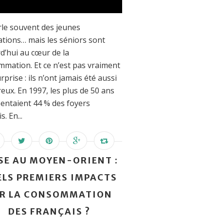
le souvent des jeunes
tions… mais les séniors sont
d’hui au cœur de la
mation. Et ce n’est pas vraiment
rprise : ils n’ont jamais été aussi
ux. En 1997, les plus de 50 ans
entaient 44 % des foyers
s. En...
SE AU MOYEN-ORIENT :
LS PREMIERS IMPACTS
R LA CONSOMMATION
DES FRANÇAIS ?