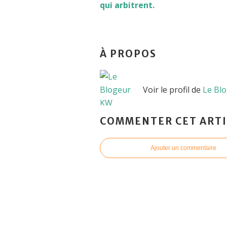
qui arbitrent.
À PROPOS
Voir le profil de
Le Bl
COMMENTER CET ARTI
Ajouter un commentaire