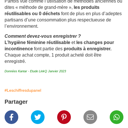
Parfois vue comme l’utilisation de méthodes anciennes ou
dites « méthode de grand-mère »,
les produits
réutilisables ou 0 déchets
font de plus en plus d’adeptes
partisans d’une consommation plus respectueuse de
l’environnement.
Comment devez-vous enregistrer ?
L’hygiène féminine réutilisable
et
les changes pour
incontinence
font partie des
produits à enregistrer.
Chaque achat compte, 1 produit acheté doit être
enregistré.
Données Kantar - Etude LinkQ Janvier 2023
#Leschiffresdupanel
Partager