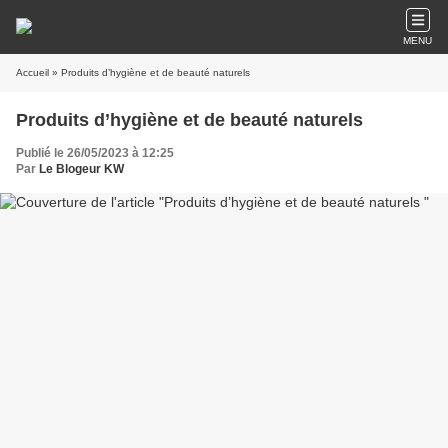
MENU
Accueil
» Produits d’hygiène et de beauté naturels
Produits d’hygiène et de beauté naturels
Publié le 26/05/2023 à 12:25
Par
Le Blogeur KW