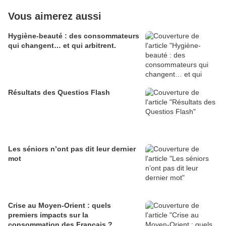
Vous aimerez aussi
Hygiène-beauté : des consommateurs
qui changent… et qui arbitrent.
Résultats des Questios Flash
Les séniors n’ont pas dit leur dernier
mot
Crise au Moyen-Orient : quels
premiers impacts sur la
consommation des Français ?