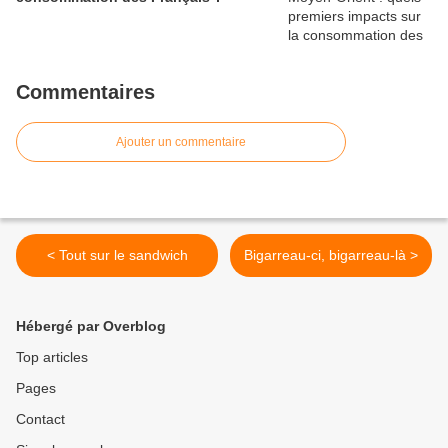
Commentaires
Ajouter un commentaire
< Tout sur le sandwich
Bigarreau-ci, bigarreau-là >
Hébergé par Overblog
Top articles
Pages
Contact