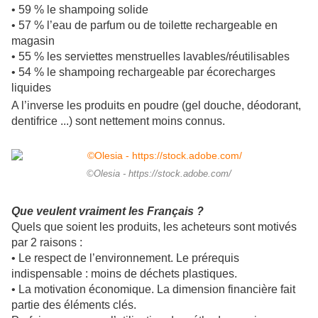
• 59 % le shampoing solide
• 57 % l’eau de parfum ou de toilette rechargeable en
magasin
• 55 % les serviettes menstruelles lavables/réutilisables
• 54 % le shampoing rechargeable par écorecharges
liquides
A l’inverse les produits en poudre (gel douche, déodorant,
dentifrice ...) sont nettement moins connus.
©Olesia - https://stock.adobe.com/
Que veulent vraiment les Français ?
Quels que soient les produits, les acheteurs sont motivés
par 2 raisons :
•
Le respect de l’environnement. Le prérequis
indispensable : moins de déchets plastiques.
• La motivation économique. La dimension financière fait
partie des éléments clés.