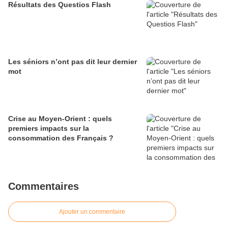
Résultats des Questios Flash
Les séniors n’ont pas dit leur dernier
mot
Crise au Moyen-Orient : quels
premiers impacts sur la
consommation des Français ?
Commentaires
Ajouter un commentaire