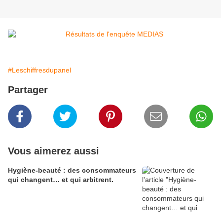
#Leschiffresdupanel
Partager
Vous aimerez aussi
Hygiène-beauté : des consommateurs
qui changent… et qui arbitrent.