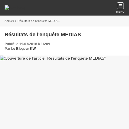
MENU
Accueil
» Résultats de l'enquête MEDIAS
Résultats de l'enquête MEDIAS
Publié le 19/03/2018 à 16:09
Par
Le Blogeur KW