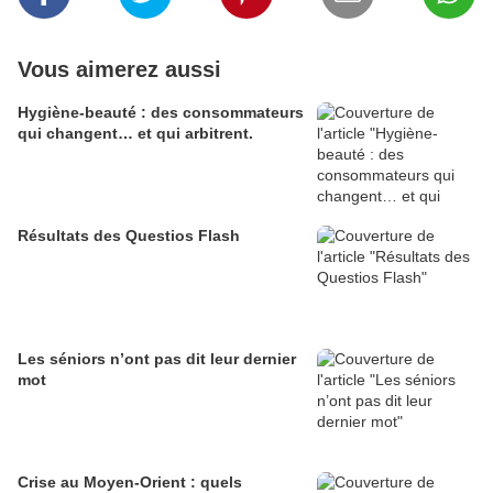
Vous aimerez aussi
Hygiène-beauté : des consommateurs
qui changent… et qui arbitrent.
Résultats des Questios Flash
Les séniors n’ont pas dit leur dernier
mot
Crise au Moyen-Orient : quels