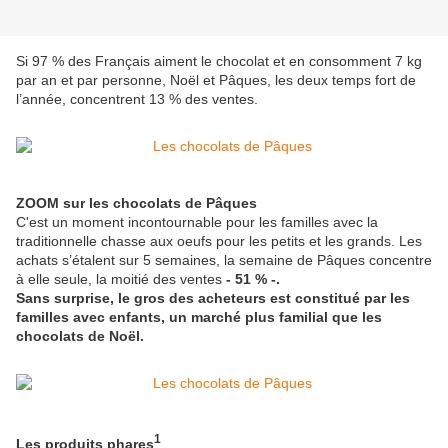
Si 97 % des Français aiment le chocolat et en consomment 7 kg
par an et par personne, Noël et Pâques, les deux temps fort de
l’année, concentrent 13 % des ventes.
ZOOM sur les chocolats de Pâques
C'est un moment incontournable pour les familles avec la
traditionnelle chasse aux oeufs pour les petits et les grands. Les
achats s’étalent sur 5 semaines, la semaine de Pâques concentre
à elle seule, la moitié des ventes
- 51 % -.
Sans surprise, le gros des acheteurs est constitué par les
familles avec enfants, un marché plus familial que les
chocolats de Noël.
1
Les produits phares