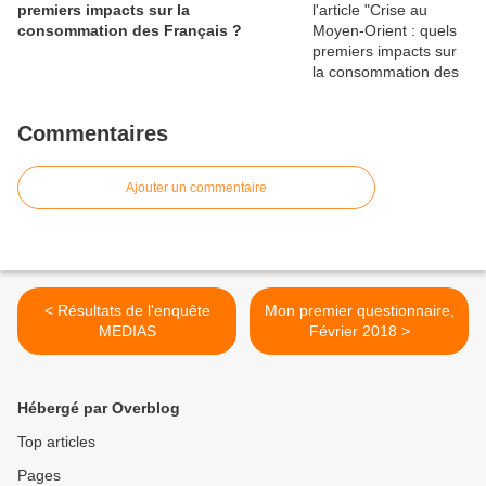
premiers impacts sur la
consommation des Français ?
Commentaires
Ajouter un commentaire
< Résultats de l'enquête
Mon premier questionnaire,
MEDIAS
Février 2018 >
Hébergé par Overblog
Top articles
Pages