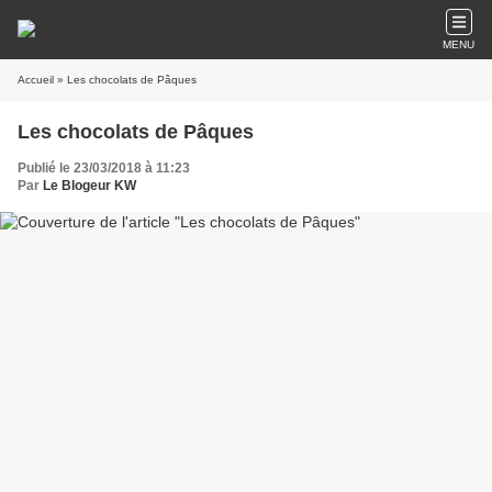
MENU
Accueil
» Les chocolats de Pâques
Les chocolats de Pâques
Publié le 23/03/2018 à 11:23
Par
Le Blogeur KW