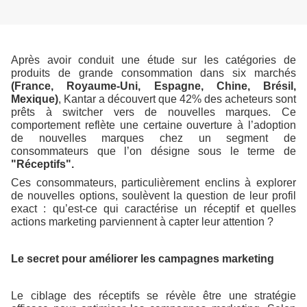
Après avoir conduit une étude sur les catégories de
produits de grande consommation dans six marchés
(France, Royaume-Uni, Espagne, Chine, Brésil,
Mexique)
, Kantar a découvert que 42% des acheteurs sont
prêts à switcher vers de nouvelles marques. Ce
comportement reflète une certaine ouverture à l’adoption
de nouvelles marques chez un segment de
consommateurs que l’on désigne sous le terme de
"Réceptifs".
Ces consommateurs, particulièrement enclins à explorer
de nouvelles options, soulèvent la question de leur profil
exact : qu’est-ce qui caractérise un réceptif et quelles
actions marketing parviennent à capter leur attention ?
Le secret pour améliorer les campagnes marketing
Le ciblage des réceptifs se révèle être une stratégie