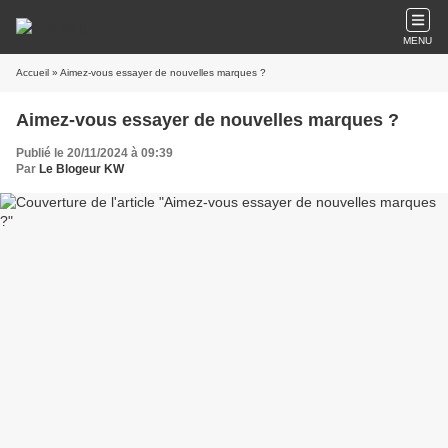
MENU
Accueil
» Aimez-vous essayer de nouvelles marques ?
Aimez-vous essayer de nouvelles marques ?
Publié le 20/11/2024 à 09:39
Par
Le Blogeur KW