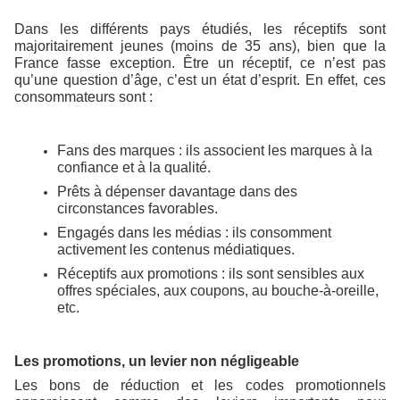
Dans les différents pays étudiés, les réceptifs sont
majoritairement jeunes (moins de 35 ans), bien que la
France fasse exception. Être un réceptif, ce n’est pas
qu’une question d’âge, c’est un état d’esprit. En effet, ces
consommateurs sont :
Fans des marques : ils associent les marques à la
confiance et à la qualité.
Prêts à dépenser davantage dans des
circonstances favorables.
Engagés dans les médias : ils consomment
activement les contenus médiatiques.
Réceptifs aux promotions : ils sont sensibles aux
offres spéciales, aux coupons, au bouche-à-oreille,
etc.
Les promotions, un levier non négligeable
Les bons de réduction et les codes promotionnels