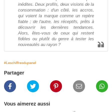
inédites. Deux profils, deux visions de la
consommation : d'un côté, les accros,
qui voient la marque comme un repère
fiable ; de l'autre, les réceptifs, prêts à
découvrir les dernières tendances.
Alors, êtes-vous de ceux qui restent
fidèles ou plutôt du genre à tester les
nouveautés au rayon ?
#Leschiffresdupanel
Partager
Vous aimerez aussi