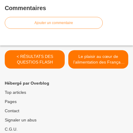
Commentaires
Ajouter un commentaire
< RÉSULTATS DES
Le plaisir au cœur de
QUESTIOS FLASH
l’alimentation des Français
>
Hébergé par Overblog
Top articles
Pages
Contact
Signaler un abus
C.G.U.