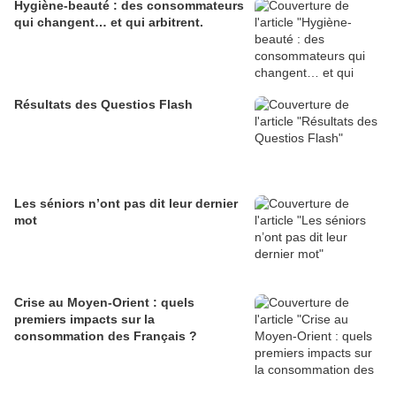
Hygiène-beauté : des consommateurs
qui changent… et qui arbitrent.
Résultats des Questios Flash
Les séniors n’ont pas dit leur dernier
mot
Crise au Moyen-Orient : quels
premiers impacts sur la
consommation des Français ?