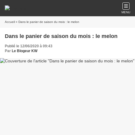
MENU
Accueil
» Dans le panier de saison du mois : le melon
Dans le panier de saison du mois : le melon
Publié le 12/06/2020 à 09:43
Par
Le Blogeur KW