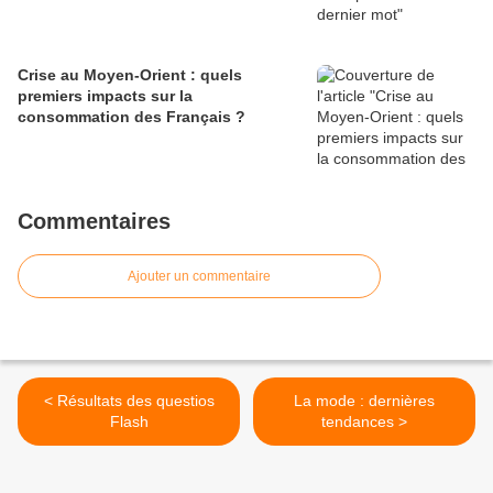
Crise au Moyen-Orient : quels
premiers impacts sur la
consommation des Français ?
Commentaires
Ajouter un commentaire
< Résultats des questios
La mode : dernières
Flash
tendances >