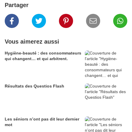
Partager
Vous aimerez aussi
Hygiène-beauté : des consommateurs
qui changent… et qui arbitrent.
Résultats des Questios Flash
Les séniors n’ont pas dit leur dernier
mot