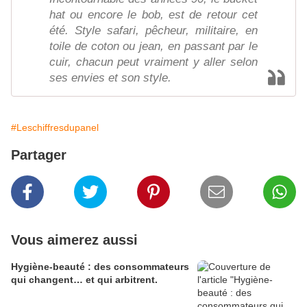
hat ou encore le bob, est de retour cet
été. Style safari, pêcheur, militaire, en
toile de coton ou jean, en passant par le
cuir, chacun peut vraiment y aller selon
ses envies et son style.
#Leschiffresdupanel
Partager
Vous aimerez aussi
Hygiène-beauté : des consommateurs
qui changent… et qui arbitrent.