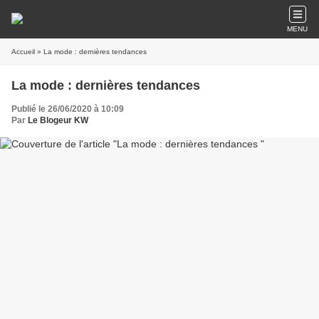
MENU
Accueil
» La mode : dernières tendances
La mode : dernières tendances
Publié le 26/06/2020 à 10:09
Par
Le Blogeur KW