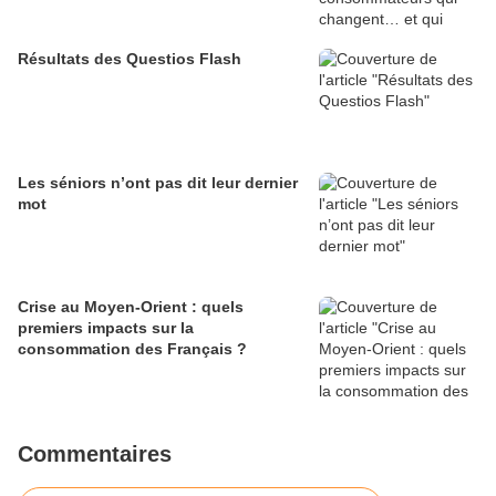
Résultats des Questios Flash
Les séniors n’ont pas dit leur dernier
mot
Crise au Moyen-Orient : quels
premiers impacts sur la
consommation des Français ?
Commentaires