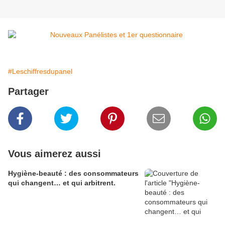
#Leschiffresdupanel
Partager
Vous aimerez aussi
Hygiène-beauté : des consommateurs
qui changent… et qui arbitrent.