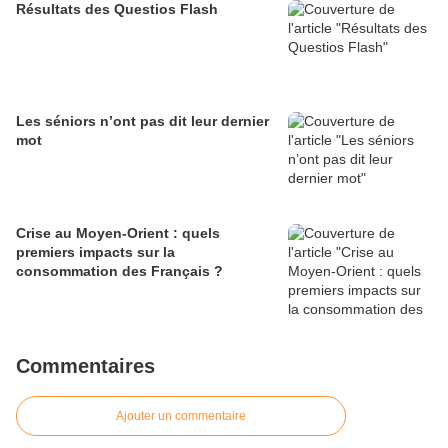
Résultats des Questios Flash
Les séniors n’ont pas dit leur dernier
mot
Crise au Moyen-Orient : quels
premiers impacts sur la
consommation des Français ?
Commentaires
Ajouter un commentaire