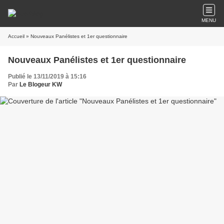
MENU
Accueil
» Nouveaux Panélistes et 1er questionnaire
Nouveaux Panélistes et 1er questionnaire
Publié le 13/11/2019 à 15:16
Par
Le Blogeur KW