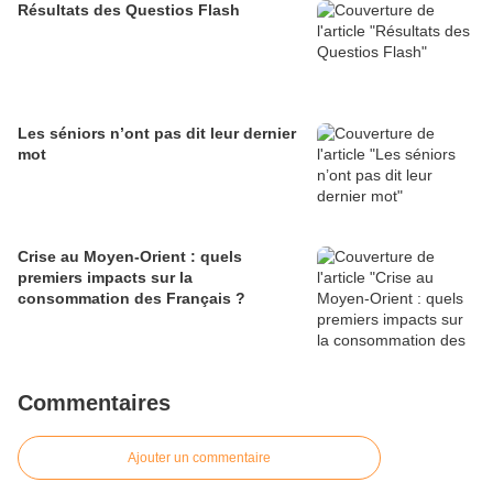
Résultats des Questios Flash
Les séniors n’ont pas dit leur dernier
mot
Crise au Moyen-Orient : quels
premiers impacts sur la
consommation des Français ?
Commentaires
Ajouter un commentaire