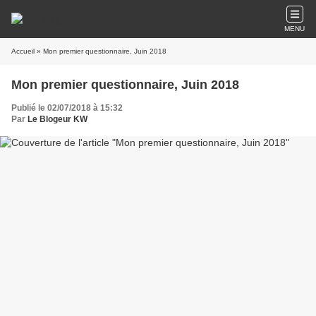
MENU
Accueil
» Mon premier questionnaire, Juin 2018
Mon premier questionnaire, Juin 2018
Publié le 02/07/2018 à 15:32
Par
Le Blogeur KW