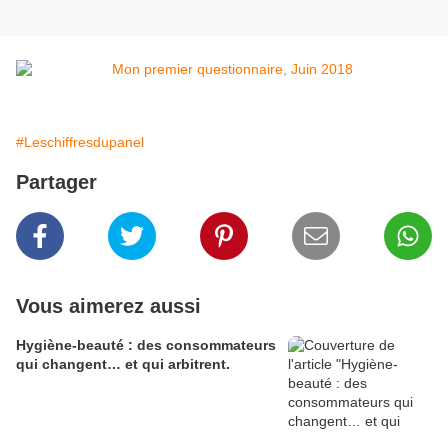
#Leschiffresdupanel
Partager
Vous aimerez aussi
Hygiène-beauté : des consommateurs
qui changent… et qui arbitrent.