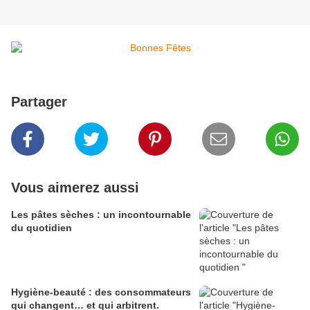
Partager
Vous aimerez aussi
Les pâtes sèches : un incontournable
du quotidien
Hygiène-beauté : des consommateurs
qui changent… et qui arbitrent.