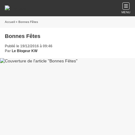
MENU
Accueil
» Bonnes Fêtes
Bonnes Fêtes
Publié le 19/12/2016 à 09:46
Par
Le Blogeur KW