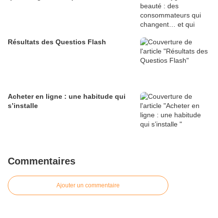
Résultats des Questios Flash
Acheter en ligne : une habitude qui
s’installe
Commentaires
Ajouter un commentaire