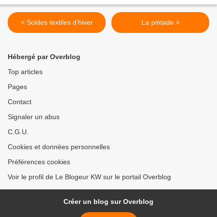
< Soldes textiles d’hiver
La pintade >
Hébergé par Overblog
Top articles
Pages
Contact
Signaler un abus
C.G.U.
Cookies et données personnelles
Préférences cookies
Voir le profil de Le Blogeur KW sur le portail Overblog
Créer un blog sur Overblog