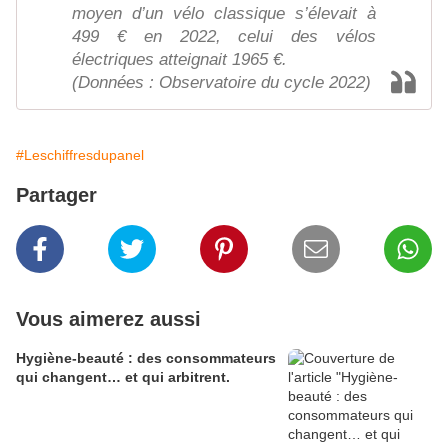
moyen d’un vélo classique s’élevait à
499 € en 2022, celui des vélos
électriques atteignait 1965 €.
(Données : Observatoire du cycle 2022)
#Leschiffresdupanel
Partager
Vous aimerez aussi
Hygiène-beauté : des consommateurs
qui changent… et qui arbitrent.