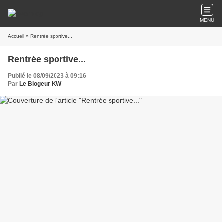
MENU
Accueil
» Rentrée sportive...
Rentrée sportive...
Publié le 08/09/2023 à 09:16
Par
Le Blogeur KW