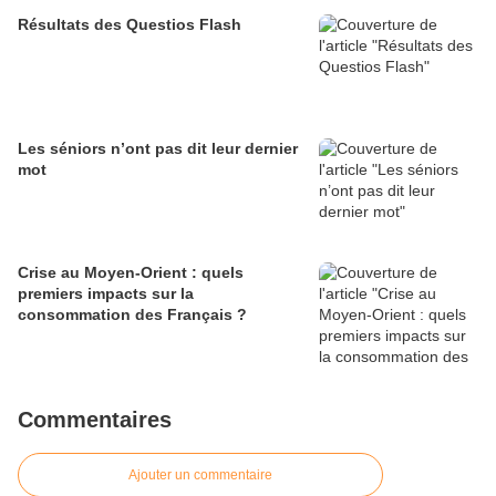
Résultats des Questios Flash
Les séniors n’ont pas dit leur dernier
mot
Crise au Moyen-Orient : quels
premiers impacts sur la
consommation des Français ?
Commentaires
Ajouter un commentaire