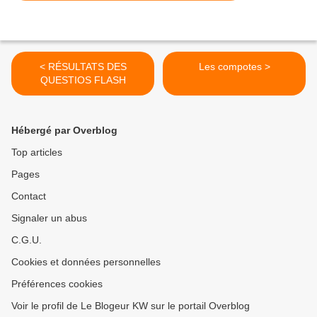
< RÉSULTATS DES
Les compotes >
QUESTIOS FLASH
Hébergé par Overblog
Top articles
Pages
Contact
Signaler un abus
C.G.U.
Cookies et données personnelles
Préférences cookies
Voir le profil de Le Blogeur KW sur le portail Overblog