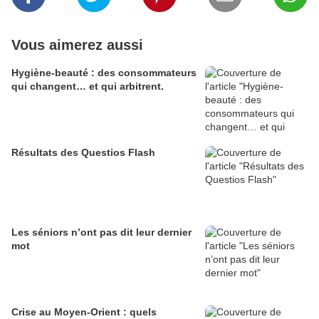
Vous aimerez aussi
Hygiène-beauté : des consommateurs
qui changent… et qui arbitrent.
Résultats des Questios Flash
Les séniors n’ont pas dit leur dernier
mot
Crise au Moyen-Orient : quels