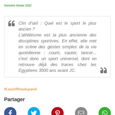
Données Kantar 2022
Clin d’œil : Quel est le sport le plus
ancien ?
L'athlétisme est la plus ancienne des
disciplines sportives. En effet, elle met
en scène des gestes simples de la vie
quotidienne : courir, sauter, lancer...
c'est donc un sport universel, dont on
retrouve déjà des traces chez les
Egyptiens 3500 ans avant JC.
#Leschiffresdupanel
Partager