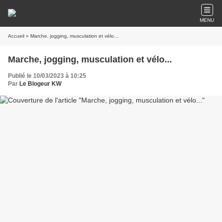
MENU
Accueil
» Marche, jogging, musculation et vélo...
Marche, jogging, musculation et vélo...
Publié le 10/03/2023 à 10:25
Par
Le Blogeur KW