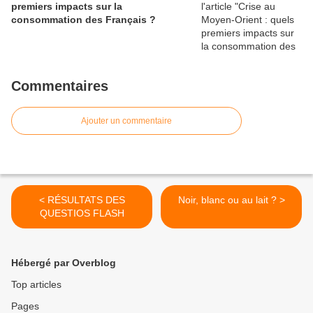
premiers impacts sur la
consommation des Français ?
Commentaires
Ajouter un commentaire
< RÉSULTATS DES
Noir, blanc ou au lait ? >
QUESTIOS FLASH
Hébergé par Overblog
Top articles
Pages