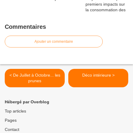
Commentaires
Ajouter un commentaire
< De Juillet à Octobre... les
Déco intérieure >
prunes
Hébergé par Overblog
Top articles
Pages
Contact