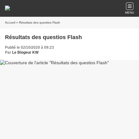
MENU
Accueil
» Résultats des questios Flash
Résultats des questios Flash
Publié le 02/10/2020 à 09:23
Par
Le Blogeur KW