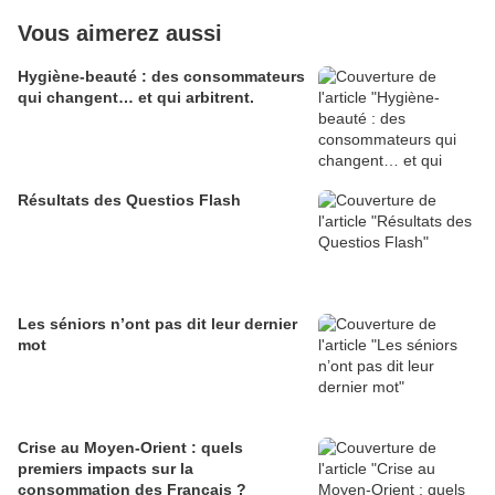
Vous aimerez aussi
Hygiène-beauté : des consommateurs
qui changent… et qui arbitrent.
Résultats des Questios Flash
Les séniors n’ont pas dit leur dernier
mot
Crise au Moyen-Orient : quels
premiers impacts sur la
consommation des Français ?