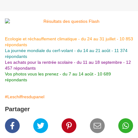
Ecologie et réchauffement climatique - du 24 au 31 juillet - 10 853
répondants
La journée mondiale du cerf-volant - du 14 au 21 août - 11 374
répondants
Les achats pour la rentrée scolaire - du 11 au 18 septembre - 12
457 répondants
Vos photos vous les prenez - du 7 au 14 août - 10 689
répondants
#Leschiffresdupanel
Partager