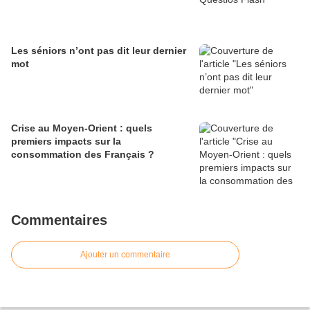
Les séniors n’ont pas dit leur dernier
mot
Crise au Moyen-Orient : quels
premiers impacts sur la
consommation des Français ?
Commentaires
Ajouter un commentaire