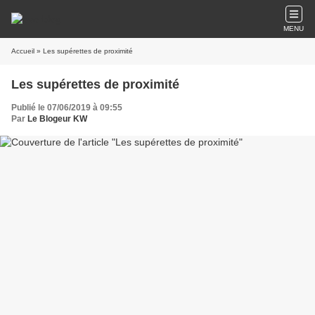
MENU
Accueil
» Les supérettes de proximité
Les supérettes de proximité
Publié le 07/06/2019 à 09:55
Par
Le Blogeur KW