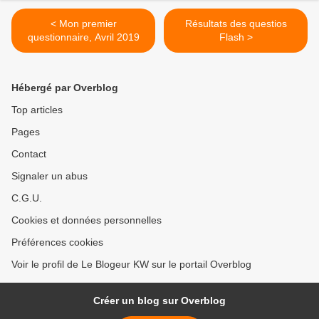
< Mon premier
Résultats des questios
questionnaire, Avril 2019
Flash >
Hébergé par Overblog
Top articles
Pages
Contact
Signaler un abus
C.G.U.
Cookies et données personnelles
Préférences cookies
Voir le profil de Le Blogeur KW sur le portail Overblog
Créer un blog sur Overblog