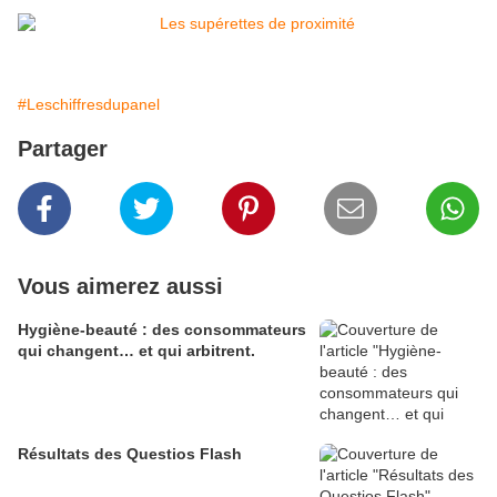
#Leschiffresdupanel
Partager
Vous aimerez aussi
Hygiène-beauté : des consommateurs
qui changent… et qui arbitrent.
Résultats des Questios Flash