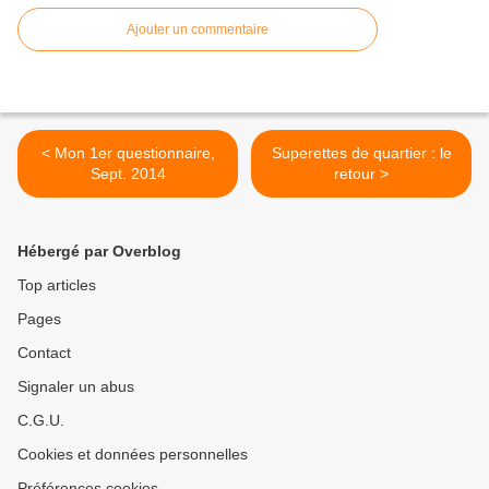
Ajouter un commentaire
< Mon 1er questionnaire,
Superettes de quartier : le
Sept. 2014
retour >
Hébergé par Overblog
Top articles
Pages
Contact
Signaler un abus
C.G.U.
Cookies et données personnelles
Préférences cookies