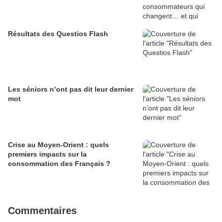
Résultats des Questios Flash
Les séniors n’ont pas dit leur dernier
mot
Crise au Moyen-Orient : quels
premiers impacts sur la
consommation des Français ?
Commentaires