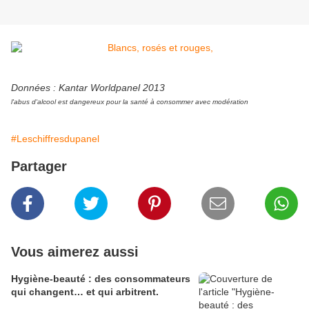
Données : Kantar Worldpanel 2013
l'abus d'alcool est dangereux pour la santé à consommer avec modération
#Leschiffresdupanel
Partager
Vous aimerez aussi
Hygiène-beauté : des consommateurs
qui changent… et qui arbitrent.