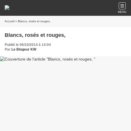
MENU
Accueil
» Blancs, rosés et rouges,
Blancs, rosés et rouges,
Publié le 06/10/2014 à 14:04
Par
Le Blogeur KW