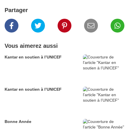
Partager
Vous aimerez aussi
Kantar en soutien à l’UNICEF
Kantar en soutien à l’UNICEF
Bonne Année