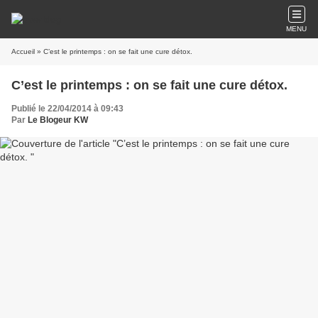
MENU
Accueil
» C’est le printemps : on se fait une cure détox.
C’est le printemps : on se fait une cure détox.
Publié le 22/04/2014 à 09:43
Par
Le Blogeur KW