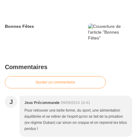
Bonnes Fêtes
Commentaires
Ajouter un commentaire
J
Jeux Précommande
09/09/2014 16:41
Pour retrouver une belle forme, du sport, une alimentation
équilibrée et se retirer de l'esprit qu'on se fait de la privation
(ex régime Dukan) car sinon on craque et on reprend les kilos
perdus !