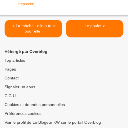
Répondre
< La mâche : elle a tout
Le poulet >
pour elle !
Hébergé par Overblog
Top articles
Pages
Contact
Signaler un abus
C.G.U.
Cookies et données personnelles
Préférences cookies
Voir le profil de Le Blogeur KW sur le portail Overblog