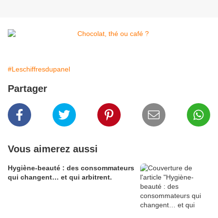
#Leschiffresdupanel
Partager
Vous aimerez aussi
Hygiène-beauté : des consommateurs
qui changent… et qui arbitrent.