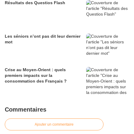
Résultats des Questios Flash
Les séniors n’ont pas dit leur dernier
mot
Crise au Moyen-Orient : quels
premiers impacts sur la
consommation des Français ?
Commentaires
Ajouter un commentaire