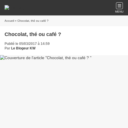
MENU
Accueil
» Chocolat, thé ou café ?
Chocolat, thé ou café ?
Publié le 05/03/2017 à 14:59
Par
Le Blogeur KW