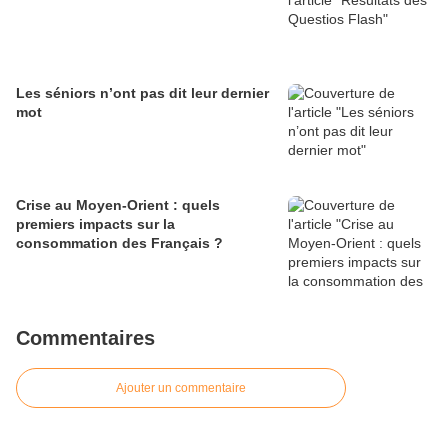
Les séniors n’ont pas dit leur dernier
mot
Crise au Moyen-Orient : quels
premiers impacts sur la
consommation des Français ?
Commentaires
Ajouter un commentaire