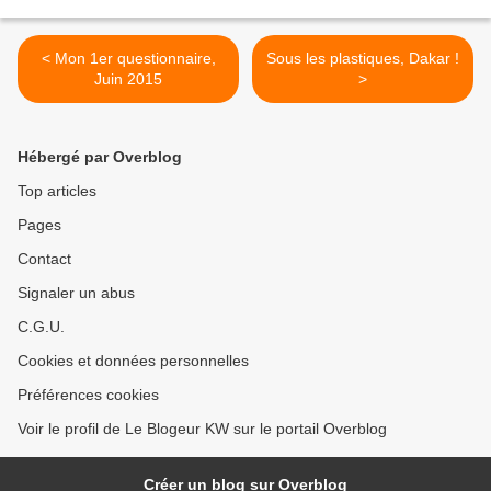
< Mon 1er questionnaire,
Sous les plastiques, Dakar !
Juin 2015
>
Hébergé par Overblog
Top articles
Pages
Contact
Signaler un abus
C.G.U.
Cookies et données personnelles
Préférences cookies
Voir le profil de Le Blogeur KW sur le portail Overblog
Créer un blog sur Overblog