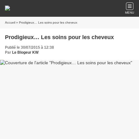
MENU
Accueil
» Prodigieux… Les soins pour les cheveux
Prodigieux… Les soins pour les cheveux
Publié le 30/07/2015 à 12:38
Par
Le Blogeur KW