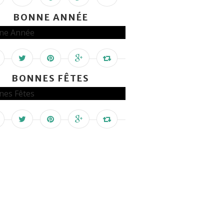
BONNE ANNÉE
BONNES FÊTES