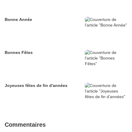
Bonne Année
Bonnes Fêtes
Joyeuses fêtes de fin d'années
Commentaires