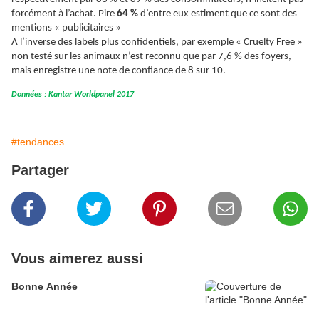
forcément à l’achat. Pire
64 %
d’entre eux estiment que ce sont des
mentions « publicitaires »
A l’inverse des labels plus confidentiels, par exemple « Cruelty Free »
non testé sur les animaux n’est reconnu que par 7,6 % des foyers,
mais enregistre une note de confiance de 8 sur 10.
Données :
Kantar Worldpanel 2017
#tendances
Partager
Vous aimerez aussi
Bonne Année