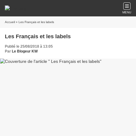
MENU
Accueil
» Les Français et les labels
Les Français et les labels
Publié le 25/08/2018 à 13:05
Par
Le Blogeur KW