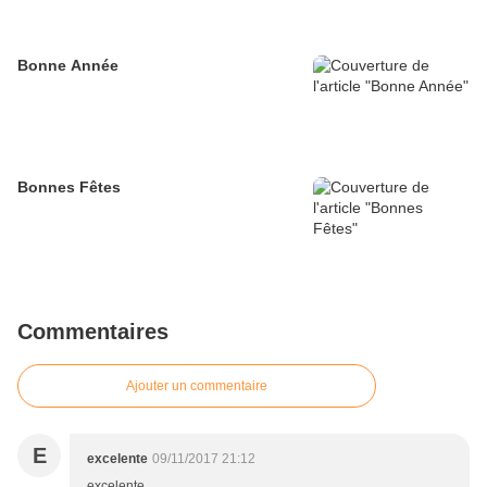
Bonne Année
Bonnes Fêtes
Commentaires
Ajouter un commentaire
E
excelente
09/11/2017 21:12
excelente