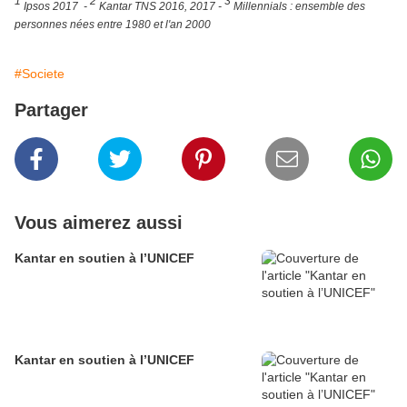
1
2
3
Ipsos 2017 -
Kantar TNS 2016, 2017 -
Millennials : ensemble des
personnes nées entre 1980 et l'an 2000
#Societe
Partager
Vous aimerez aussi
Kantar en soutien à l’UNICEF
Kantar en soutien à l’UNICEF