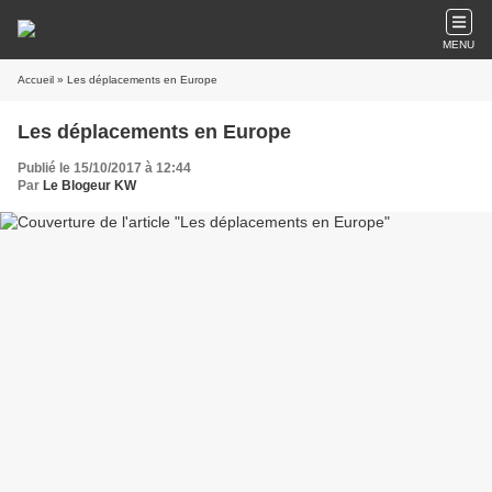
MENU
Accueil
» Les déplacements en Europe
Les déplacements en Europe
Publié le 15/10/2017 à 12:44
Par
Le Blogeur KW