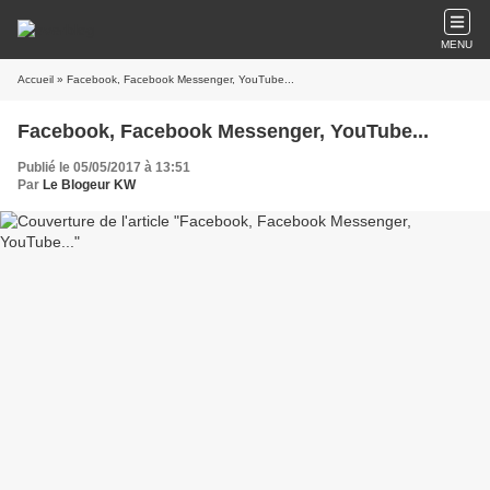
MENU
Accueil
» Facebook, Facebook Messenger, YouTube...
Facebook, Facebook Messenger, YouTube...
Publié le 05/05/2017 à 13:51
Par
Le Blogeur KW