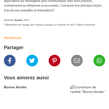
applications de messagerie pour communiquer avec leurs proches,
contrairement au téléphone et aux emails, c’est aussi leur principal moyen
1
d’accès aux actualités et informations
.
Données
Kantar
2015
1
Baromètre de l’usage des réseaux sociaux en France en 2017 Harris Interactive
#tendances
Partager
Vous aimerez aussi
Bonne Année