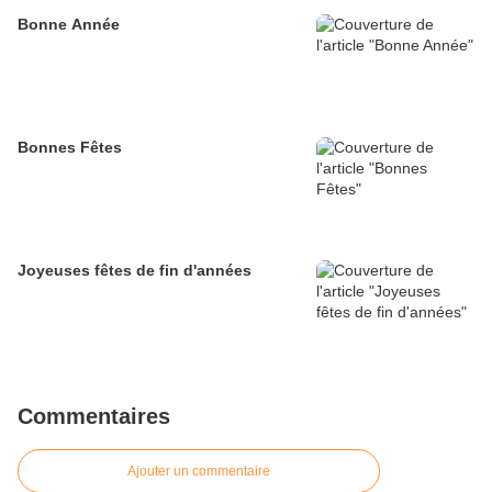
Bonne Année
Bonnes Fêtes
Joyeuses fêtes de fin d'années
Commentaires
Ajouter un commentaire