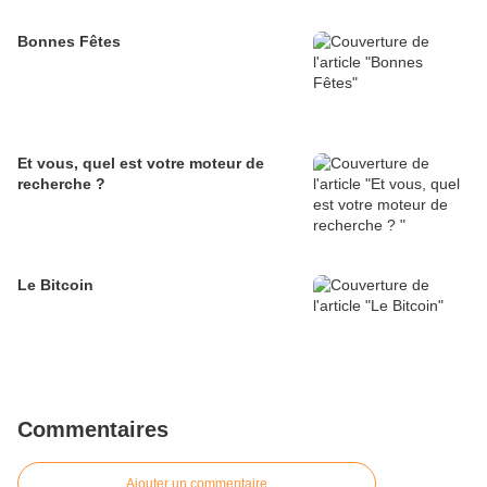
Bonnes Fêtes
Et vous, quel est votre moteur de
recherche ?
Le Bitcoin
Commentaires
Ajouter un commentaire