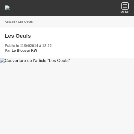
MENU
Accueil
» Les Oeufs
Les Oeufs
Publié le 11/04/2014 à 12:22
Par
Le Blogeur KW