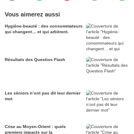
Vous aimerez aussi
Hygiène-beauté : des consommateurs
qui changent… et qui arbitrent.
Résultats des Questios Flash
Les séniors n’ont pas dit leur dernier
mot
Crise au Moyen-Orient : quels
premiers impacts sur la