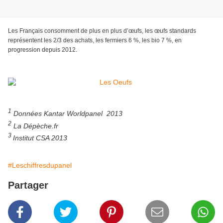
Les Français consomment de plus en plus d’œufs, les œufs standards
représentent les 2/3 des achats, les fermiers 6 %,
les bio 7 %, en
progression depuis 2012.
1
Données Kantar Worldpanel 2013
2
La Dépèche.fr
3
Institut CSA 2013
#Leschiffresdupanel
Partager